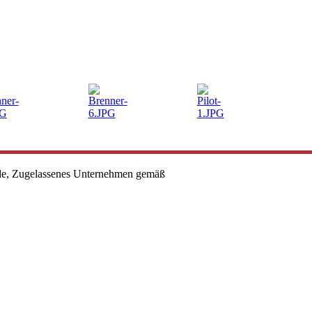
.de, Zugelassenes Unternehmen gemäß