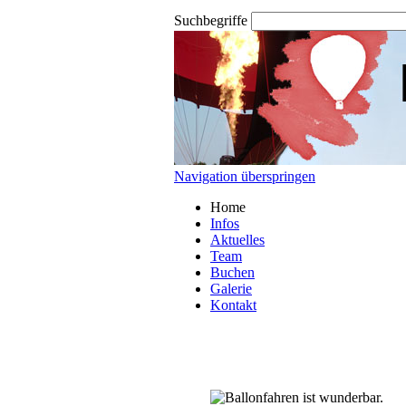
Suchbegriffe
Navigation überspringen
Home
Infos
Aktuelles
Team
Buchen
Galerie
Kontakt