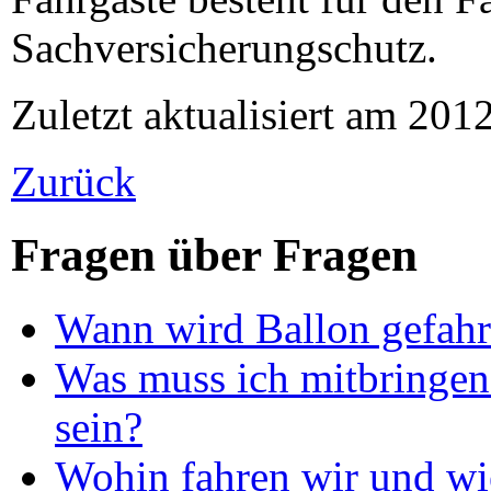
Sachversicherungschutz.
Zuletzt aktualisiert am 201
Zurück
Fragen über Fragen
Wann wird Ballon gefah
Was muss ich mitbringen 
sein?
Wohin fahren wir und wie