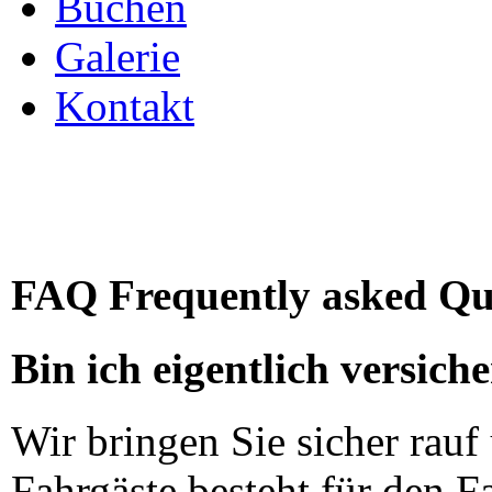
Buchen
Galerie
Kontakt
FAQ Frequently asked Qu
Bin ich eigentlich versiche
Wir bringen Sie sicher rauf
Fahrgäste besteht für den F