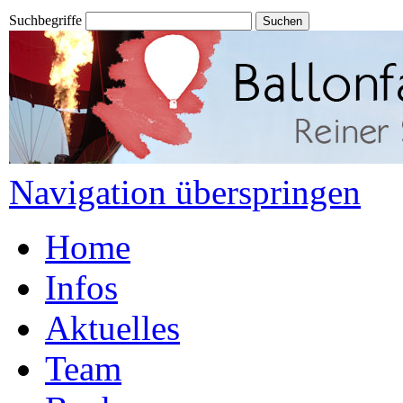
Suchbegriffe
Navigation überspringen
Home
Infos
Aktuelles
Team