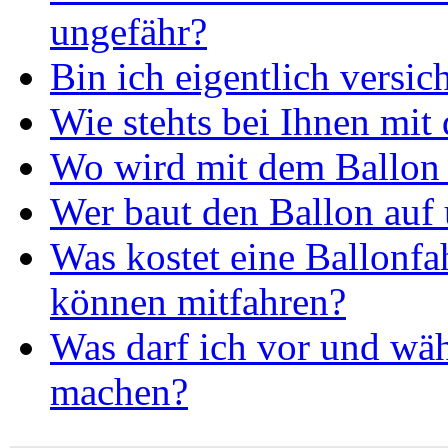
ungefähr?
Bin ich eigentlich versic
Wie stehts bei Ihnen mit
Wo wird mit dem Ballon 
Wer baut den Ballon auf 
Was kostet eine Ballonfa
können mitfahren?
Was darf ich vor und wäh
machen?