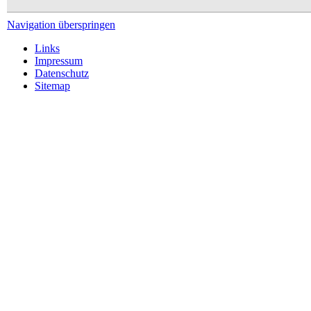
Navigation überspringen
Links
Impressum
Datenschutz
Sitemap