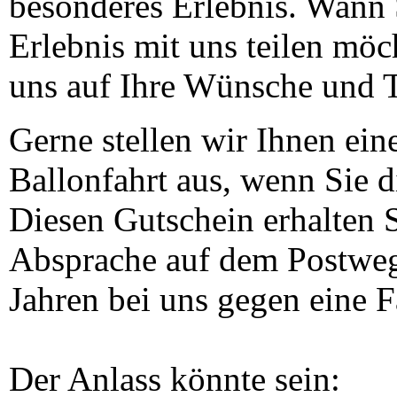
besonderes Erlebnis. Wann 
Erlebnis mit uns teilen möc
uns auf Ihre Wünsche und 
Gerne stellen wir Ihnen ein
Ballonfahrt aus, wenn Sie 
Diesen Gutschein erhalten S
Absprache auf dem Postweg 
Jahren bei uns gegen eine F
Der Anlass könnte sein: