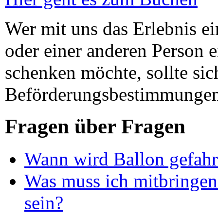
Wer mit uns das Erlebnis ei
oder einer anderen Person e
schenken möchte, sollte sic
Beförderungsbestimmungen
Fragen über Fragen
Wann wird Ballon gefah
Was muss ich mitbringen 
sein?