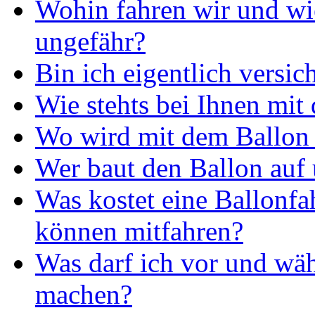
Wohin fahren wir und wie
ungefähr?
Bin ich eigentlich versic
Wie stehts bei Ihnen mit
Wo wird mit dem Ballon 
Wer baut den Ballon auf 
Was kostet eine Ballonfa
können mitfahren?
Was darf ich vor und wäh
machen?