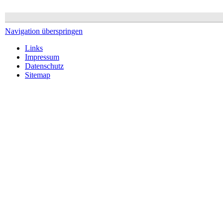
Navigation überspringen
Links
Impressum
Datenschutz
Sitemap