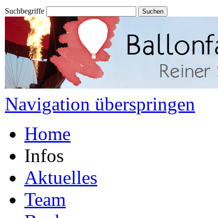
Suchbegriffe
Navigation überspringen
Home
Infos
Aktuelles
Team