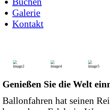
Buchen
Galerie
Kontakt
Genießen Sie die Welt ein
Ballonfahren hat seinen Reiz