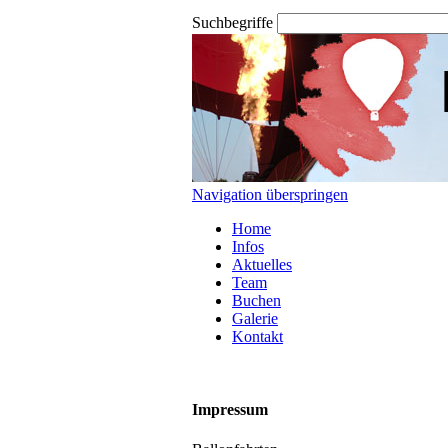
Suchbegriffe
Navigation überspringen
Home
Infos
Aktuelles
Team
Buchen
Galerie
Kontakt
Impressum