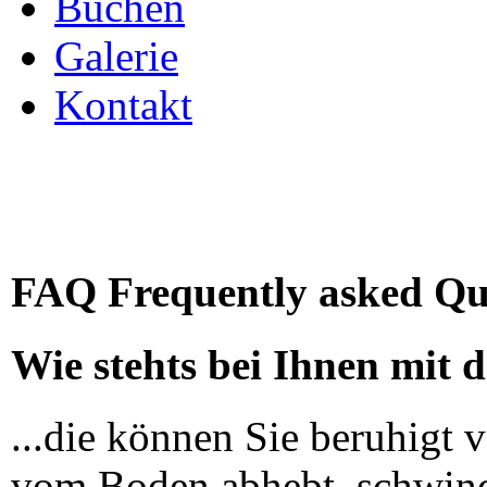
Buchen
Galerie
Kontakt
FAQ Frequently asked Qu
Wie stehts bei Ihnen mit 
...die können Sie beruhigt 
vom Boden abhebt, schwinde