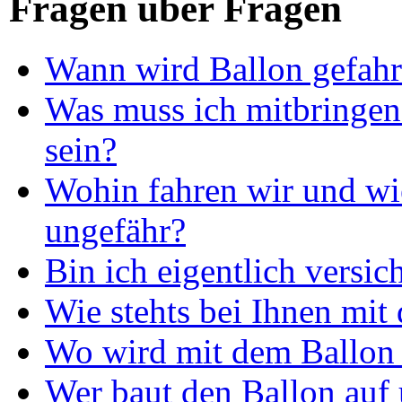
Fragen über Fragen
Wann wird Ballon gefah
Was muss ich mitbringen 
sein?
Wohin fahren wir und wie
ungefähr?
Bin ich eigentlich versic
Wie stehts bei Ihnen mit
Wo wird mit dem Ballon 
Wer baut den Ballon auf 