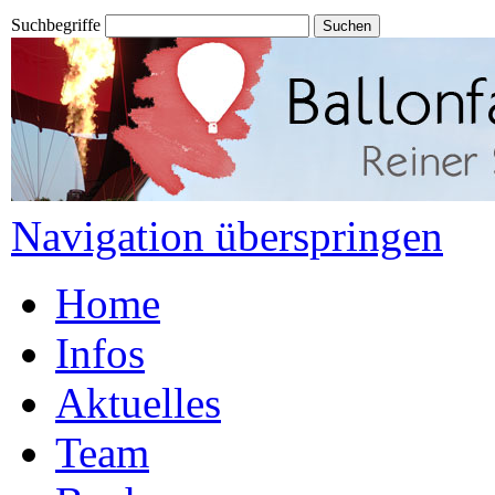
Suchbegriffe
Navigation überspringen
Home
Infos
Aktuelles
Team