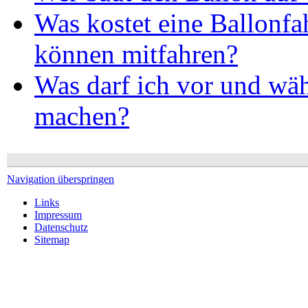
Was kostet eine Ballonfa
können mitfahren?
Was darf ich vor und wäh
machen?
Navigation überspringen
Links
Impressum
Datenschutz
Sitemap