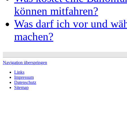
können mitfahren?
Was darf ich vor und wäh
machen?
Navigation überspringen
Links
Impressum
Datenschutz
Sitemap