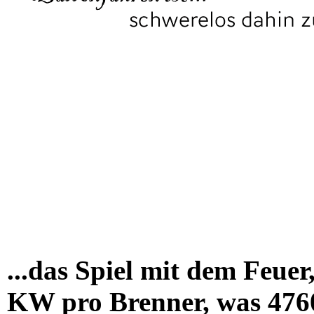
...das Spiel mit dem Feuer
KW pro Brenner, was 4760