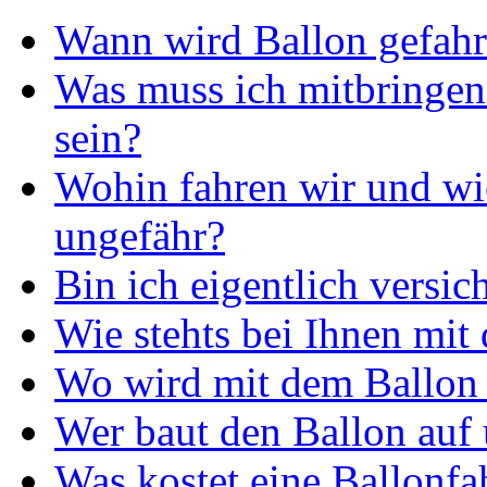
Wann wird Ballon gefah
Was muss ich mitbringen 
sein?
Wohin fahren wir und wie
ungefähr?
Bin ich eigentlich versic
Wie stehts bei Ihnen mit
Wo wird mit dem Ballon 
Wer baut den Ballon auf 
Was kostet eine Ballonfa