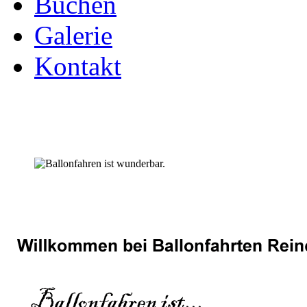
Buchen
Galerie
Kontakt