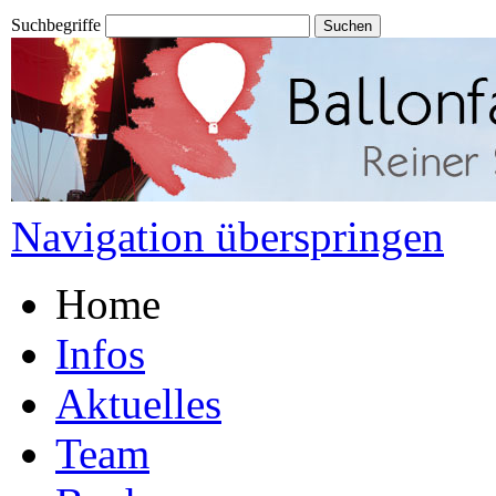
Suchbegriffe
Navigation überspringen
Home
Infos
Aktuelles
Team