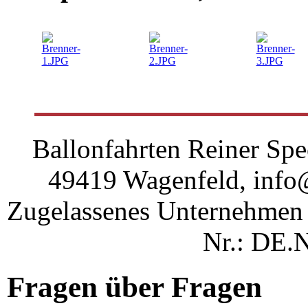
Ballonfahrten Reiner Sp
49419 Wagenfeld, info@
Zugelassenes Unternehmen
Nr.: DE.
Fragen über Fragen