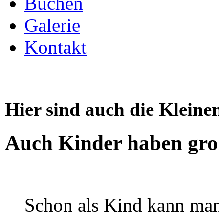
Buchen
Galerie
Kontakt
Hier sind auch die Kleine
Auch Kinder haben gro
Schon als Kind kann man 