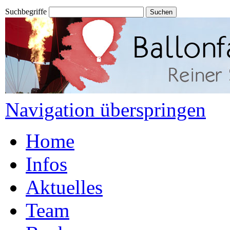
Suchbegriffe
Navigation überspringen
Home
Infos
Aktuelles
Team