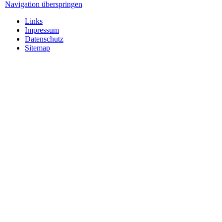
Navigation überspringen
Links
Impressum
Datenschutz
Sitemap