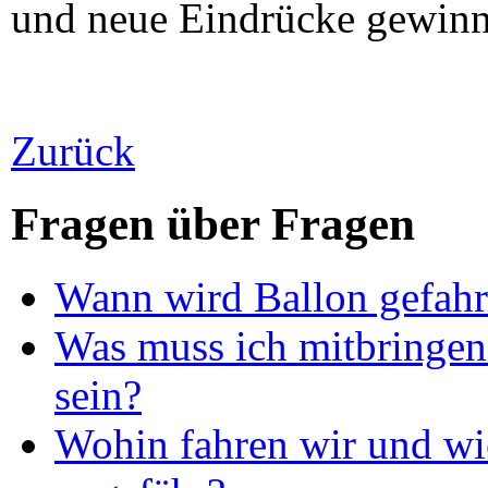
und neue Eindrücke gewinn
Zurück
Fragen über Fragen
Wann wird Ballon gefah
Was muss ich mitbringen 
sein?
Wohin fahren wir und wie