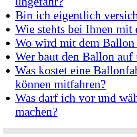
ungefähr?
Bin ich eigentlich versic
Wie stehts bei Ihnen mit
Wo wird mit dem Ballon 
Wer baut den Ballon auf 
Was kostet eine Ballonfa
können mitfahren?
Was darf ich vor und wäh
machen?